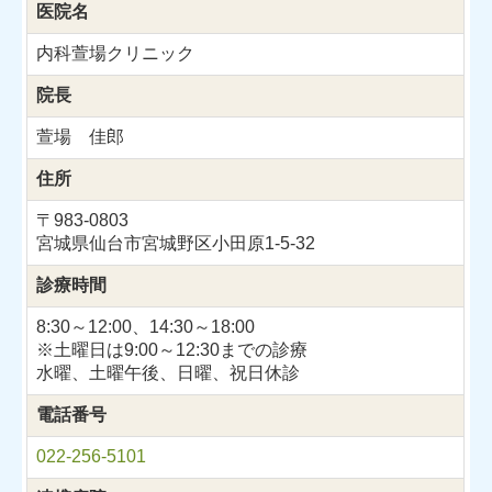
医院名
内科萱場クリニック
院長
萱場 佳郎
住所
〒983-0803
宮城県仙台市宮城野区小田原1-5-32
診療時間
8:30～12:00、
14:30～18:00
※土曜日は9:00～12:30までの診療
水曜、土曜午後、日曜、祝日休診
電話番号
022-256-5101