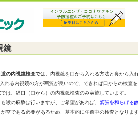
視鏡
食道の内視鏡検査では
、内視鏡を口から入れる方法と鼻から入
入れる内視鏡の方が画質が良いので、できれば口からの検査を
では、
経口（口から）の内視鏡検査のみ実施しています。
も喉の麻酔は行いますが、ご希望があれば、
緊張を和らげる
が空である必要があるため、基本的に午前中の検査となりま